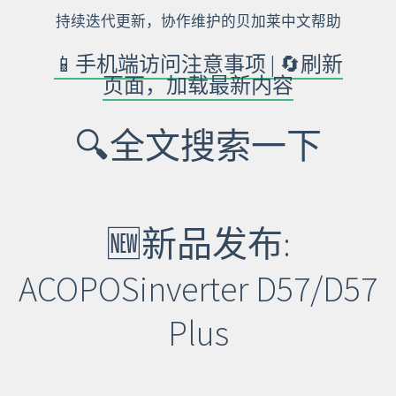
持续迭代更新，协作维护的贝加莱中文帮助
📱手机端访问注意事项 | 🔄刷新
页面，加载最新内容
🔍全文搜索一下
🆕新品发布:
ACOPOSinverter D57/D57
Plus