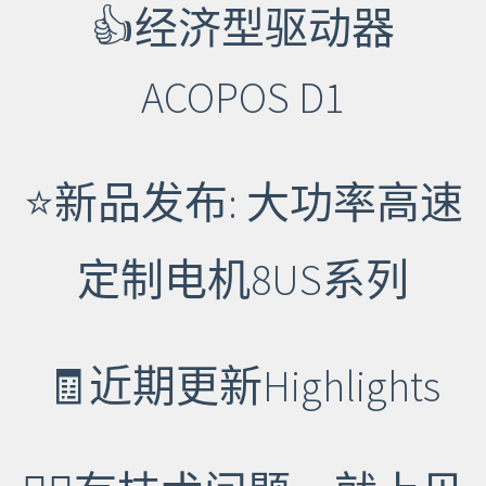
👍经济型驱动器
ACOPOS D1
⭐新品发布: 大功率高速
定制电机8US系列
🧾近期更新Highlights